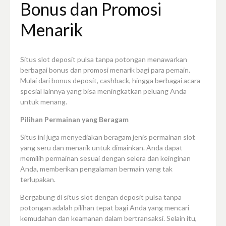
Bonus dan Promosi
Menarik
Situs slot deposit pulsa tanpa potongan menawarkan
berbagai bonus dan promosi menarik bagi para pemain.
Mulai dari bonus deposit, cashback, hingga berbagai acara
spesial lainnya yang bisa meningkatkan peluang Anda
untuk menang.
Pilihan Permainan yang Beragam
Situs ini juga menyediakan beragam jenis permainan slot
yang seru dan menarik untuk dimainkan. Anda dapat
memilih permainan sesuai dengan selera dan keinginan
Anda, memberikan pengalaman bermain yang tak
terlupakan.
Bergabung di situs slot dengan deposit pulsa tanpa
potongan adalah pilihan tepat bagi Anda yang mencari
kemudahan dan keamanan dalam bertransaksi. Selain itu,