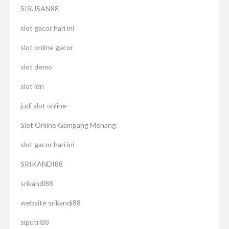
SISUSAN88
slot gacor hari ini
slot online gacor
slot demo
slot idn
judi slot online
Slot Online Gampang Menang
slot gacor hari ini
SRIKANDI88
srikandi88
website srikandi88
siputri88