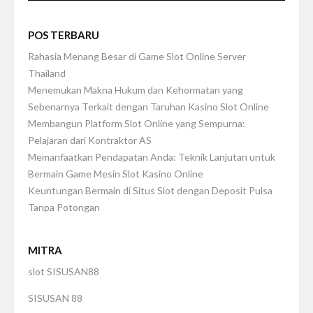
POS TERBARU
Rahasia Menang Besar di Game Slot Online Server
Thailand
Menemukan Makna Hukum dan Kehormatan yang
Sebenarnya Terkait dengan Taruhan Kasino Slot Online
Membangun Platform Slot Online yang Sempurna:
Pelajaran dari Kontraktor AS
Memanfaatkan Pendapatan Anda: Teknik Lanjutan untuk
Bermain Game Mesin Slot Kasino Online
Keuntungan Bermain di Situs Slot dengan Deposit Pulsa
Tanpa Potongan
MITRA
slot SISUSAN88
SISUSAN 88