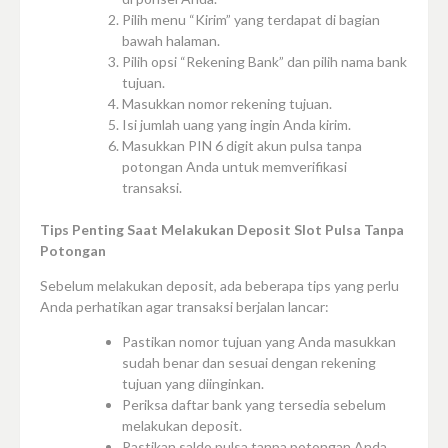
Pilih menu “Kirim” yang terdapat di bagian
bawah halaman.
Pilih opsi “Rekening Bank” dan pilih nama bank
tujuan.
Masukkan nomor rekening tujuan.
Isi jumlah uang yang ingin Anda kirim.
Masukkan PIN 6 digit akun pulsa tanpa
potongan Anda untuk memverifikasi
transaksi.
Tips Penting Saat Melakukan Deposit Slot Pulsa Tanpa
Potongan
Sebelum melakukan deposit, ada beberapa tips yang perlu
Anda perhatikan agar transaksi berjalan lancar:
Pastikan nomor tujuan yang Anda masukkan
sudah benar dan sesuai dengan rekening
tujuan yang diinginkan.
Periksa daftar bank yang tersedia sebelum
melakukan deposit.
Pastikan saldo pulsa tanpa potongan Anda