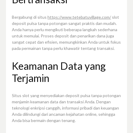
Bergabung di situs
https://www.tetebatuvillage.com/
slot
deposit pulsa tanpa potongan sangat praktis dan mudah.
Anda hanya perlu mengikuti beberapa langkah sederhana
untuk memulai. Proses deposit dan penarikan dana juga
sangat cepat dan efisien, memungkinkan Anda untuk fokus
pada permainan tanpa perlu khawatir tentang transaksi.
Keamanan Data yang
Terjamin
Situs slot yang menyediakan deposit pulsa tanpa potongan
menjamin keamanan data dan transaksi Anda. Dengan
teknologi enkripsi canggih, informasi pribadi dan keuangan
Anda dilindungi dari ancaman kejahatan online, sehingga
Anda bisa bermain dengan tenang.