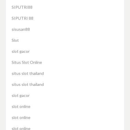
SIPUTRI88
SIPUTRI 88
sisusan88
Slot
slot gacor
Situs Slot Online
situs slot thailand
situs slot thailand
slot gacor
slot online
slot online
slot online