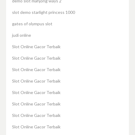
demo slot mahjong ways 2
slot demo starlight princess 1000
gates of olympus slot
judi online
Slot Online Gacor Terbaik
Slot Online Gacor Terbaik
Slot Online Gacor Terbaik
Slot Online Gacor Terbaik
Slot Online Gacor Terbaik
Slot Online Gacor Terbaik
Slot Online Gacor Terbaik
Slot Online Gacor Terbaik